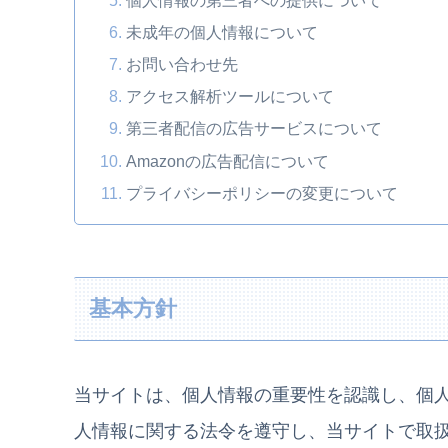
未成年の個人情報について
お問い合わせ先
アクセス解析ツールについて
第三者配信の広告サービスについて
Amazonの広告配信について
プライバシーポリシーの変更について
基本方針
当サイトは、個人情報の重要性を認識し、個
人情報に関する法令を遵守し、当サイトで取