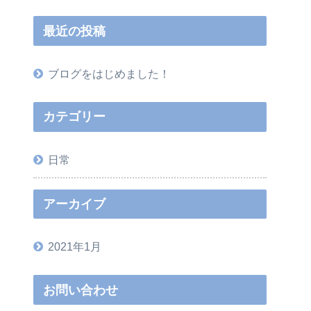
最近の投稿
ブログをはじめました！
カテゴリー
日常
アーカイブ
2021年1月
お問い合わせ