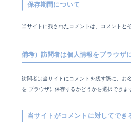
保存期間について
当サイトに残されたコメントは、コメントとそ
備考）訪問者は個人情報をブラウザ
訪問者は当サイトにコメントを残す際に、お
を ブラウザに保存するかどうかを選択できま
当サイトがコメントに対してでき