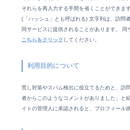
それらを再入力する手間を省くことができま
(「ハッシュ」とも呼ばれる) 文字列は、訪問
同サービスに提供されることがあります。
同
こちらをクリック
してください。
利用目的について
荒し対策やスパム検出に役立てるためと、訪
者からこのようなコメントがありました」と
イトの管理人に承認されると、プロフィール