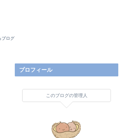
るブログ
プロフィール
このブログの管理人