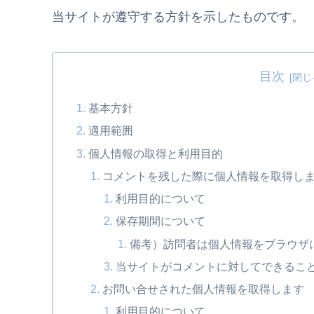
当サイトが遵守する方針を示したものです。
目次
基本方針
適用範囲
個人情報の取得と利用目的
コメントを残した際に個人情報を取得し
利用目的について
保存期間について
備考）訪問者は個人情報をブラウザ
当サイトがコメントに対してできるこ
お問い合せされた個人情報を取得します
利用目的について