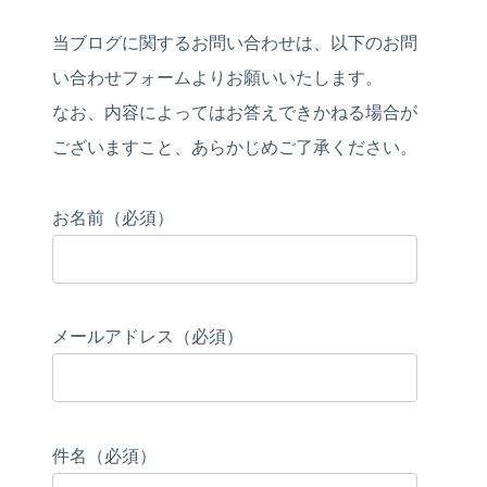
当ブログに関するお問い合わせは、以下のお問
い合わせフォームよりお願いいたします。
なお、内容によってはお答えできかねる場合が
ございますこと、あらかじめご了承ください。
お名前（必須）
メールアドレス（必須）
件名（必須）