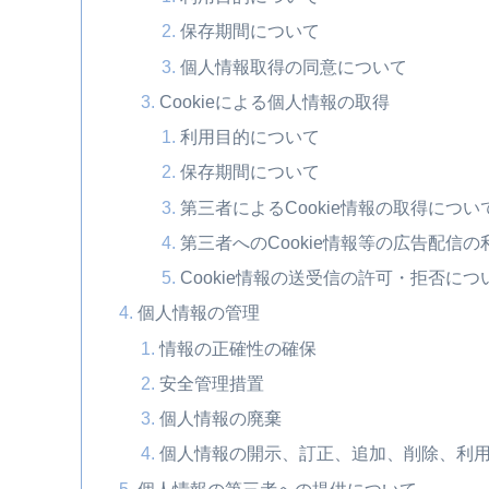
保存期間について
個人情報取得の同意について
Cookieによる個人情報の取得
利用目的について
保存期間について
第三者によるCookie情報の取得につい
第三者へのCookie情報等の広告配信
Cookie情報の送受信の許可・拒否につ
個人情報の管理
情報の正確性の確保
安全管理措置
個人情報の廃棄
個人情報の開示、訂正、追加、削除、利
個人情報の第三者への提供について