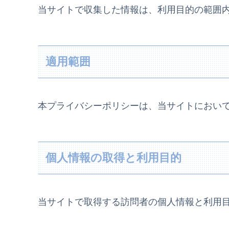
当サイトで収集した情報は、利用目的の範囲
適用範囲
本プライバシーポリシーは、当サイトにおい
個人情報の取得と利用目的
当サイトで取得する訪問者の個人情報と利用