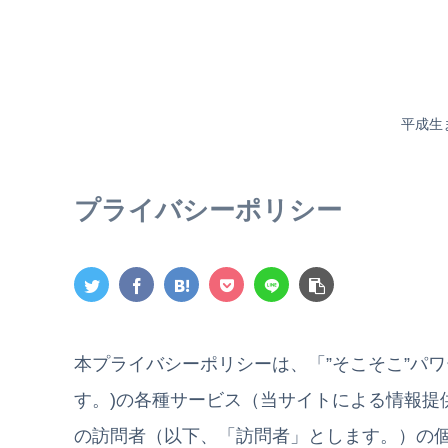
平成生
プライバシーポリシー
本プライバシーポリシーは、「”そこそこ”パ
す。)の各種サービス（当サイトによる情報提
の訪問者（以下、「訪問者」とします。）の