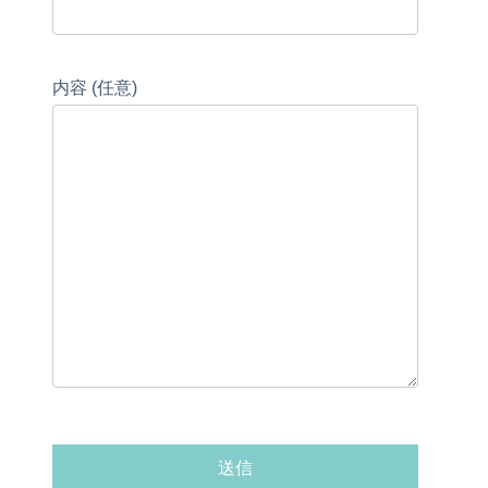
内容 (任意)