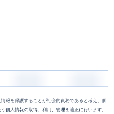
人情報を保護することが社会的責務であると考え、個
扱う個人情報の取得、利用、管理を適正に行います。