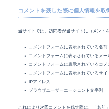
コメントを残した際に個人情報を取
当サイトでは、訪問者が当サイトにコメント
コメントフォームに表示されている名前
コメントフォームに表示されているメー
コメントフォームに表示されているコメ
コメントフォームに表示されているサイ
IPアドレス
ブラウザユーザーエージェント文字列
これにより次回コメントを残す際に、「名前