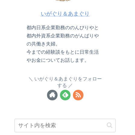
いがぐり＆あまぐり
都内日系企業勤務ののんびりやと
都内外資系企業勤務のがんばりや
の共働き夫婦。
今までの経験談をもとに日常生活
やお金についてお話します。
いがぐり＆あまぐりをフォロー
する