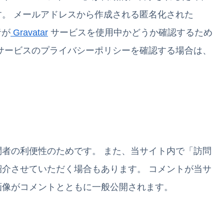
す。
メールアドレスから作成される匿名化された
者が
Gravatar
サービスを使用中かどうか確認するため
サービスのプライバシーポリシーを確認する場合は、
問者の利便性のためです。
また、当サイト内で「訪問
紹介させていただく場合もあります。
コメントが当サ
画像がコメントとともに一般公開されます。